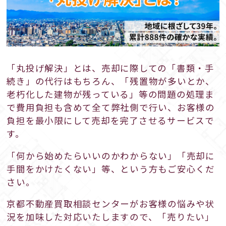
「丸投げ解決」とは、売却に際しての「書類・手
続き」の代行はもちろん、「残置物が多いとか、
老朽化した建物が残っている」等の問題の処理ま
で費用負担も含めて全て弊社側で行い、お客様の
負担を最小限にして売却を完了させるサービスで
す。
「何から始めたらいいのかわからない」「売却に
手間をかけたくない」等、という方もご安心くだ
さい。
京都不動産買取相談センターがお客様の悩みや状
況を加味した対応いたしますので、「売りたい」