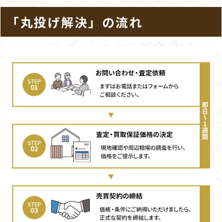
「丸投げ解決」の流れ