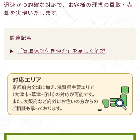
迅速かつ的確な対応で、お客様の理想の買取・売
却を実現いたします。
関連記事
「買取保証付き仲介」を易しく解説