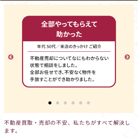
不動産買取・売却の不安、私たちがすべて解決し
ます。