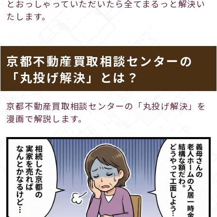
とおっしゃっていただいたら全てまるっと解決い
たします。
京都不動産買取相談センターの
「丸投げ解決」とは？
京都不動産買取相談センターの「丸投げ解決」を
漫画で解説します。