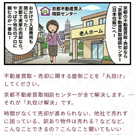
不動産買取・売却に関する面倒ごとを「丸投げ」
してください。
京都不動産買取相談センターが全て解決します。――
それが「丸投げ解決」です。
時間がなくて売却が進められない、他社で売れず
に困っている、訳あり物件は売れる？などなど、
こんなことできるの？こんなこと聞いてもいい