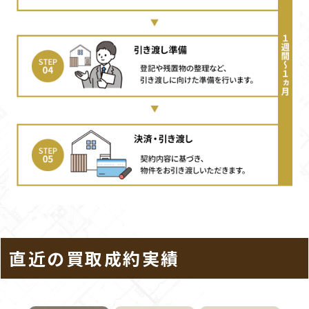
直近の買取成約実績