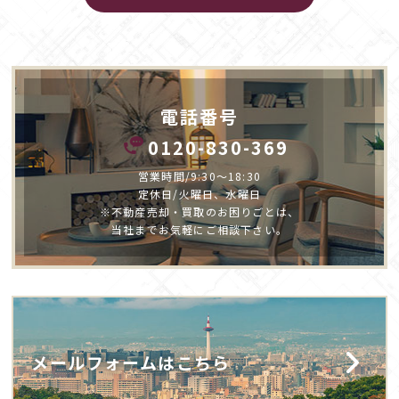
電話番号
0120-830-369
営業時間/9:30～18:30
定休日/火曜日、水曜日
※不動産売却・買取のお困りごとは、
当社までお気軽にご相談下さい。
メールフォームはこちら