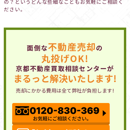
の？というどんな些細なこともお気軽にご相談く
ださい。
不動産売却
面倒な
の
丸投げOK!
京都不動産買取相談センターが
まるっと解決いたします!
売却にかかる費用は全て弊社が負担します!