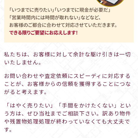
私たちは、お客様に対して余計な駆け引きは一切
いたしません。
お問い合わせや査定依頼にスピーディに対応する
ことが、お客様からの信頼を獲得することにつな
がると考えます。
「はやく売りたい」「手間をかけたくない」とい
う方は、ぜひ当社までご相談下さい。訳あり物件
や残置物処理処理が終わっていなくても大丈夫で
す。