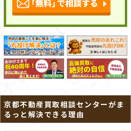
京都不動産買取相談センターがま
るっと解決できる理由