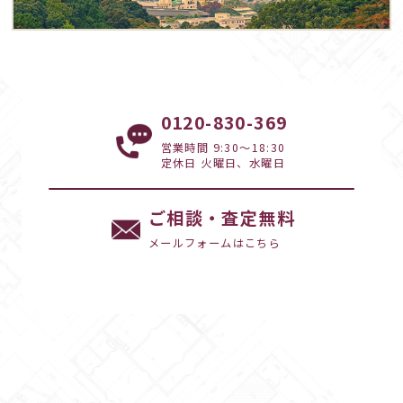
0120-830-369
営業時間 9:30～18:30
定休日 火曜日、水曜日
ご相談・査定無料
メールフォームはこちら