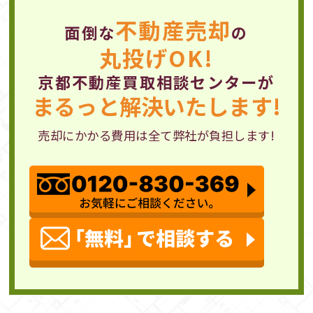
不動産売却
面倒な
の
丸投げOK!
京都不動産買取相談センターが
まるっと解決いたします!
売却にかかる費用は全て弊社が負担します!