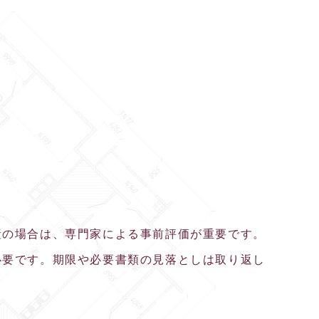
産の場合は、専門家による事前評価が重要です。
必要です。期限や必要書類の見落としは取り返し