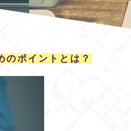
めのポイントとは？