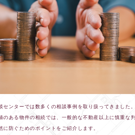
談センターでは数多くの相談事例を取り扱ってきました
値のある物件の相続では、一般的な不動産以上に慎重な
然に防ぐためのポイントをご紹介します。