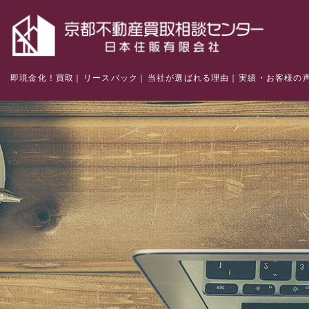
即現金化！買取
リースバック
当社が選ばれる理由
実績・お客様の