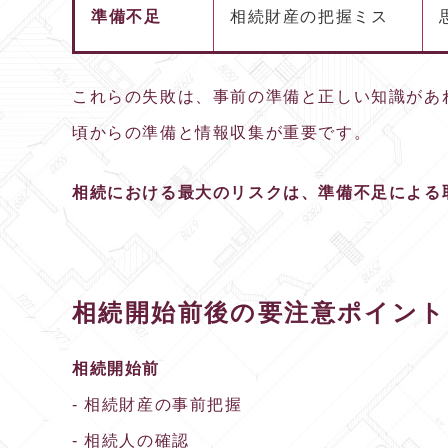
準備不足
相続財産の把握ミス
これらの失敗は、事前の準備と正しい知識があ
頃からの準備と情報収集が重要です。
相続における最大のリスクは、準備不足による
相続開始前後の要注意ポイント
相続開始前
- 相続財産の事前把握
- 相続人の確認