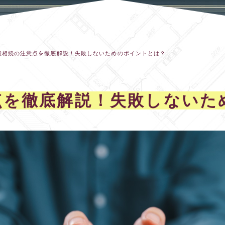
産相続の注意点を徹底解説！失敗しないためのポイントとは？
点を徹底解説！失敗しないた