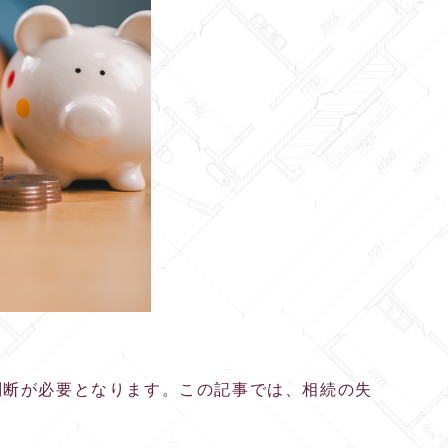
。
判断が必要となります。この記事では、相続の失