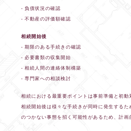
- 負債状況の確認
- 不動産の評価額確認
相続開始後
- 期限のある手続きの確認
- 必要書類の収集開始
- 相続人間の連絡体制構築
- 専門家への相談検討
相続における最重要ポイントは事前準備と初動
相続開始後は様々な手続きが同時に発生するた
のつかない事態を招く可能性があるため、計画