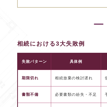
相続における3大失敗例
失敗パターン
具体例
期限切れ
相続放棄の検討遅れ
書類不備
必要書類の紛失・不足