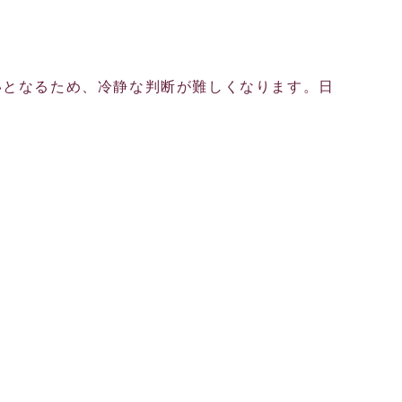
いとなるため、冷静な判断が難しくなります。日