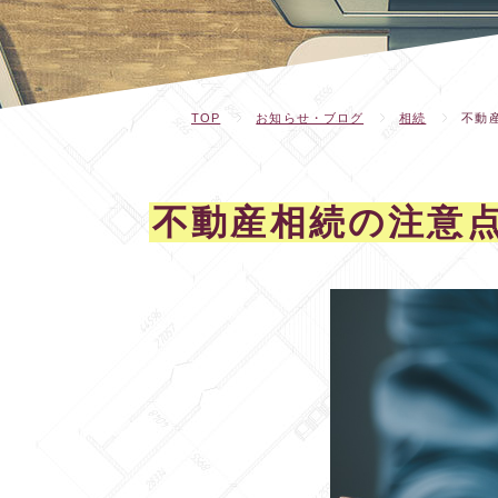
TOP
お知らせ・ブログ
相続
不動
不動産相続の注意