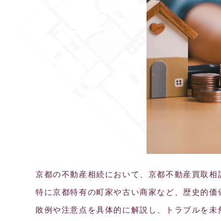
京都の不動産相続において、京都不動産買取相
特に京都特有の町家や古い商家など、歴史的価
敗例や注意点を具体的に解説し、トラブルを未