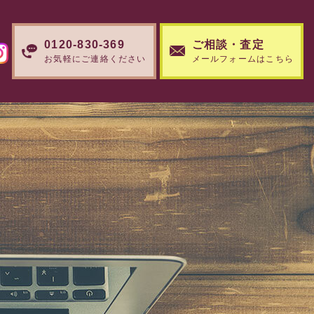
0120-830-369
ご相談・査定
お気軽にご連絡ください
メールフォームはこちら