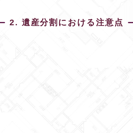
2. 遺産分割における注意点