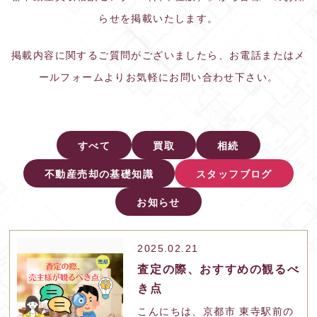
らせを掲載いたします。
掲載内容に関するご質問がございましたら、お電話またはメ
ールフォームよりお気軽にお問い合わせ下さい。
すべて
買取
相続
不動産売却の基礎知識
スタッフブログ
お知らせ
2025.02.21
査定の際、おすすめの観るべ
き点
こんにちは、京都市 東寺駅前の