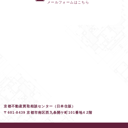
メールフォームはこちら
京都不動産買取相談センター（日本住販）
〒601-8439 京都市南区西九条開ケ町101番地4 2階