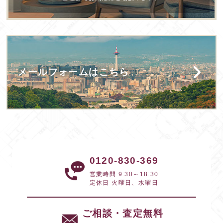
メールフォームはこちら
0120-830-369
営業時間 9:30～18:30
定休日 火曜日、水曜日
ご相談・査定無料