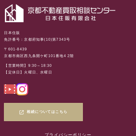
日本住販
免許番号：京都府知事(10)第7343号
〒601-8439
京都市南区西九条開ケ町101番地4 2階
【営業時間】9:30～18:30
【定休日】火曜日、水曜日
相続についてはこちら
プライバシーポリシー