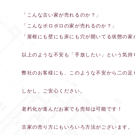
「こんな古い家が売れるのか？」
「こんなボロボロの家が売れるのか？」
「屋根にも壁にも床にも穴が開いてる状態の家
以上のような不安も「手放したい」という気持
弊社のお客様にも、このような不安から二の足
しかし、ご安心ください。
老朽化が進んだお家でも売却は可能です！
古家の売り方にもいろいろ方法がございます。