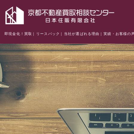
即現金化！買取
リースバック
当社が選ばれる理由
実績・お客様の