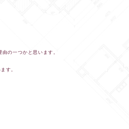
理由の一つかと思います。
います。