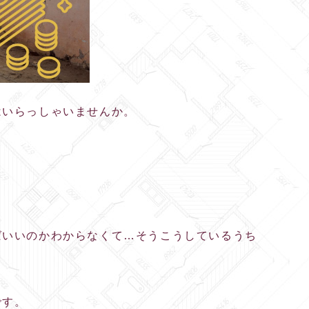
はいらっしゃいませんか。
ばいいのかわからなくて…そうこうしているうち
です。