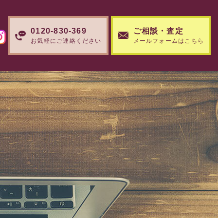
0120-830-369
ご相談・査定
お気軽にご連絡ください
メールフォームはこちら