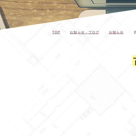
TOP
お知らせ・ブログ
お知らせ