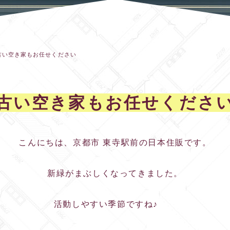
古い空き家もお任せください
古い空き家もお任せくださ
こんにちは、京都市 東寺駅前の日本住販です。
新緑がまぶしくなってきました。
活動しやすい季節ですね♪