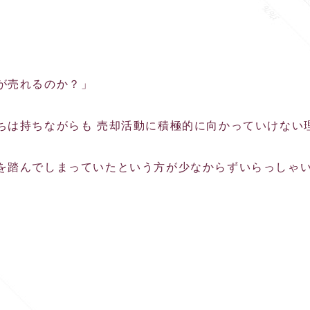
が売れるのか？」
ちは持ちながらも 売却活動に積極的に向かっていけない
を踏んでしまっていたという方が少なからずいらっしゃ