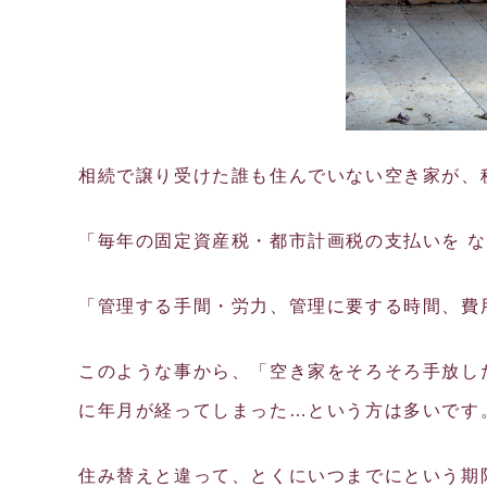
相続で譲り受けた誰も住んでいない空き家が、
「毎年の固定資産税・都市計画税の支払いを 
「管理する手間・労力、管理に要する時間、費
このような事から、「空き家をそろそろ手放し
に年月が経ってしまった…という方は多いです
住み替えと違って、とくにいつまでにという期