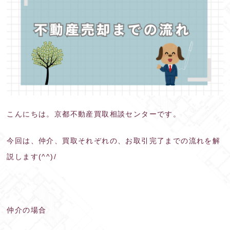
こんにちは。京都不動産買取相談センターです。
今回は、仲介、買取それぞれの、お取引完了までの流れを解
説します(^^)/
仲介の場合