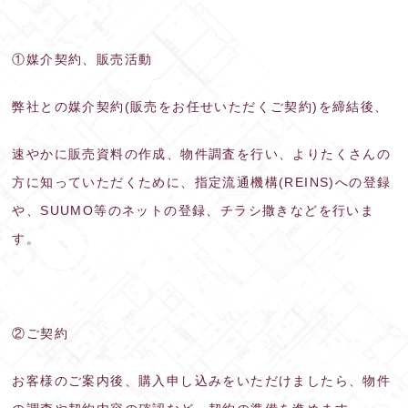
①媒介契約、販売活動
弊社との媒介契約(販売をお任せいただくご契約)を締結後、
速やかに販売資料の作成、物件調査を行い、よりたくさんの
方に知っていただくために、指定流通機構(REINS)への登録
や、SUUMO等のネットの登録、チラシ撒きなどを行いま
す。
②ご契約
お客様のご案内後、購入申し込みをいただけましたら、物件