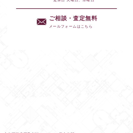
ご相談・査定無料
メールフォームはこちら