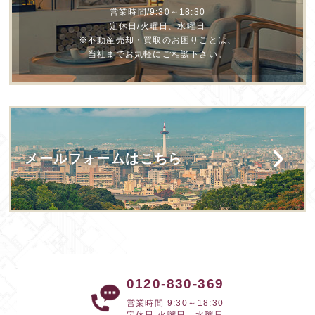
営業時間/9:30～18:30
定休日/火曜日、水曜日
※不動産売却・買取のお困りごとは、
当社までお気軽にご相談下さい。
メールフォームはこちら
0120-830-369
営業時間 9:30～18:30
定休日 火曜日、水曜日