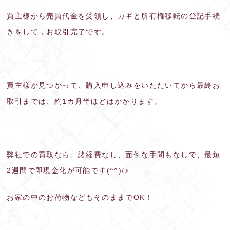
買主様から売買代金を受領し、カギと所有権移転の登記手続
きをして，お取引完了です。
買主様が見つかって、購入申し込みをいただいてから最終お
取引までは、約1カ月半ほどはかかります。
弊社での買取なら、諸経費なし、面倒な手間もなしで、最短
2週間で即現金化が可能です(^^)/♪
お家の中のお荷物などもそのままでOK！