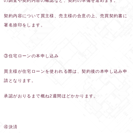
の調査や契約内容の確認など、契約の準備を進めます。
契約内容について買主様、売主様の合意の上、売買契約書に
署名捺印をします。
③住宅ローンの本申し込み
買主様が住宅ローンを使われる際は、契約後の本申し込み申
請となります。
承認がおりるまで概ね2週間ほどかかります。
④決済