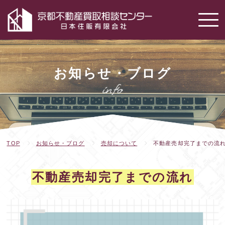
お知らせ・ブログ
TOP
お知らせ・ブログ
売却について
不動産売却完了までの流
不動産売却完了までの流れ