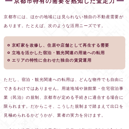
京都市特有の需要を熟知した査定力
京都市には、ほかの地域には見られない独自の不動産需要が
あります。たとえば、次のような活用ニーズです。
京町家を改修し、住居や店舗として再生する需要
立地を活かした宿泊・観光関連の用途への転用
エリアの特性に合わせた独自の賃貸運用
ただし、宿泊・観光関連への転用は、どんな物件でも自由に
できるわけではありません。用途地域や旅館業・住宅宿泊事
業（民泊）の規制、京都市が定める手続きに適合する場合に
限られます。だからこそ、こうした規制まで踏まえて出口を
見極められるかどうかが、業者の実力を分けます。