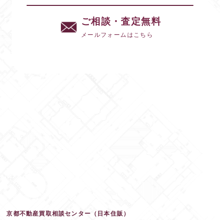
ご相談・査定無料
メールフォームはこちら
京都不動産買取相談センター（日本住販）