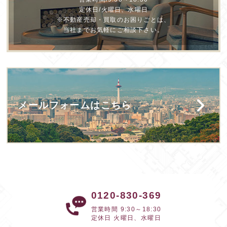
定休日/火曜日、水曜日
※不動産売却・買取のお困りごとは、
当社までお気軽にご相談下さい。
メールフォームはこちら
0120-830-369
営業時間 9:30～18:30
定休日 火曜日、水曜日