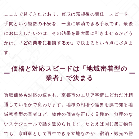
ここまで見てきたとおり、買取は売却後の責任・スピード・
手間という複数の不安を、一度に解消できる手段です。最後
にお伝えしたいのは、その効果を最大限に引き出せるかどう
かは、
「どの業者に相談するか」
で決まるという点に尽きま
す。
価格と対応スピードは「地域密着型の
業者」で決まる
買取価格も対応の速さも、京都市のエリア事情にどれだけ精
通しているかで変わります。地域の相場や需要を肌で知る地
域密着型の業者ほど、物件の価値を正しく見極め、無理のな
いスケジュールで話を進められます。たとえば同じ築古物件
でも、京町家として再生できる立地なのか、宿泊・観光の需