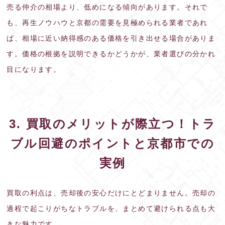
売る仲介の相場より、低めになる傾向があります。それで
も、再生ノウハウと京都の需要を見極められる業者であれ
ば、相場に近い納得感のある価格を引き出せる場合がありま
す。価格の根拠を説明できるかどうかが、業者選びの分かれ
目になります。
3. 買取のメリットが際立つ！トラ
ブル回避のポイントと京都市での
実例
買取の利点は、売却後の安心だけにとどまりません。売却の
過程で起こりがちなトラブルを、まとめて避けられる点も大
きな魅力です。