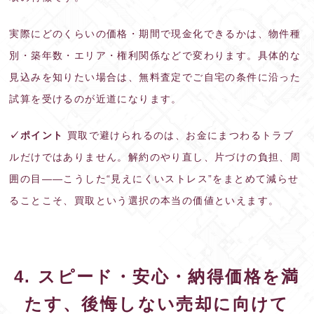
実際にどのくらいの価格・期間で現金化できるかは、物件種
別・築年数・エリア・権利関係などで変わります。具体的な
見込みを知りたい場合は、無料査定でご自宅の条件に沿った
試算を受けるのが近道になります。
✓ポイント
買取で避けられるのは、お金にまつわるトラブ
ルだけではありません。解約のやり直し、片づけの負担、周
囲の目——こうした“見えにくいストレス”をまとめて減らせ
ることこそ、買取という選択の本当の価値といえます。
4. スピード・安心・納得価格を満
たす、後悔しない売却に向けて