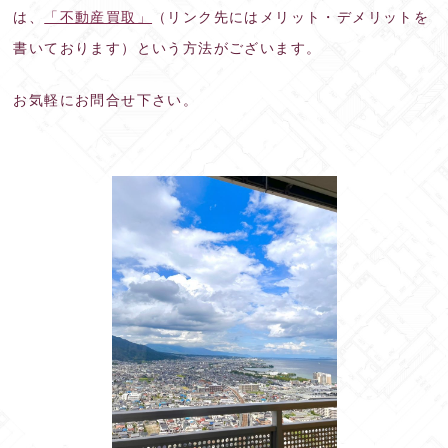
は、
「不動産買取」
（リンク先にはメリット・デメリットを
書いております）という方法がございます。
お気軽にお問合せ下さい。