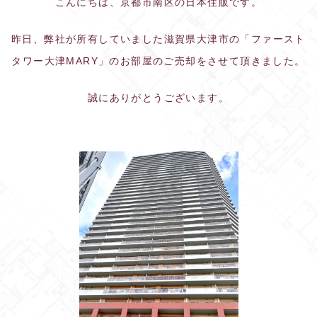
こんにちは、京都市南区の日本住販です。
昨日、弊社が所有していました滋賀県大津市の「ファースト
タワー大津MARY」のお部屋のご売却をさせて頂きました。
誠にありがとうございます。