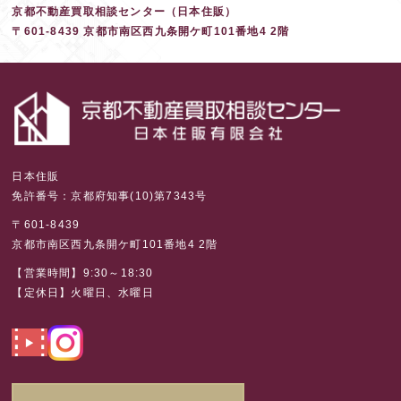
京都不動産買取相談センター（日本住販）
〒601-8439 京都市南区西九条開ケ町101番地4 2階
日本住販
免許番号：京都府知事(10)第7343号
〒601-8439
京都市南区西九条開ケ町101番地4 2階
【営業時間】9:30～18:30
【定休日】火曜日、水曜日