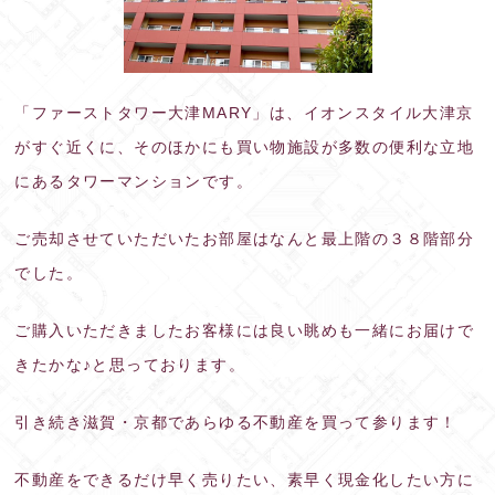
「ファーストタワー大津MARY」は、イオンスタイル大津京
がすぐ近くに、そのほかにも買い物施設が多数の便利な立地
にあるタワーマンションです。
ご売却させていただいたお部屋はなんと最上階の３８階部分
でした。
ご購入いただきましたお客様には良い眺めも一緒にお届けで
きたかな♪と思っております。
引き続き滋賀・京都であらゆる不動産を買って参ります！
不動産をできるだけ早く売りたい、素早く現金化したい方に