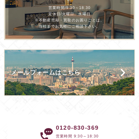
営業時間/9:30～18:30
定休日/火曜日、水曜日
※不動産売却・買取のお困りごとは、
当社までお気軽にご相談下さい。
メールフォームはこちら
0120-830-369
営業時間 9:30～18:30