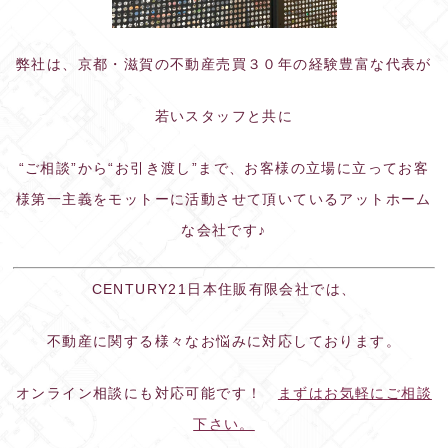
弊社は、京都・滋賀の不動産売買３０年の経験豊富な代表が
若いスタッフと共に
“ご相談”から“お引き渡し”まで、お客様の立場に立ってお客
様第一主義をモットーに活動させて頂いているアットホーム
な会社です♪
CENTURY21日本住販有限会社では、
不動産に関する様々なお悩みに対応しております。
オンライン相談にも対応可能です！
まずはお気軽にご相談
下さい。