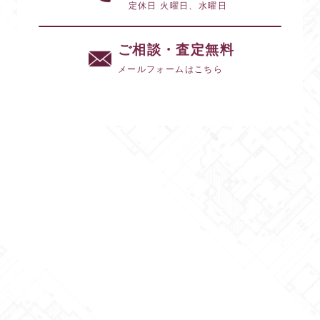
定休日 火曜日、水曜日
ご相談・査定無料
メールフォームはこちら