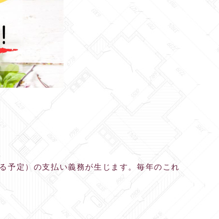
れる予定）の支払い義務が生じます。毎年のこれ