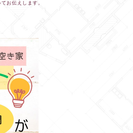
いてお伝えします。