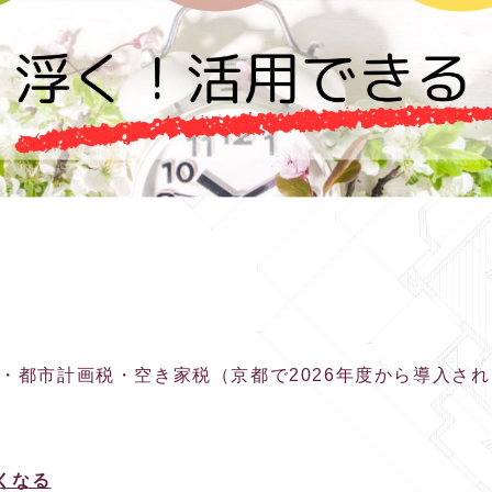
・都市計画税・空き家税（京都で2026年度から導入さ
くなる