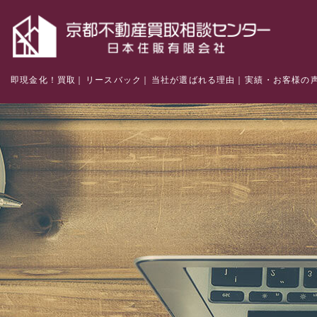
即現金化！買取
リースバック
当社が選ばれる理由
実績・お客様の