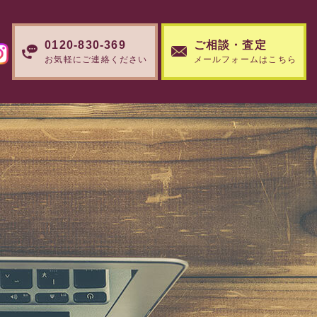
0120-830-369
ご相談・査定
お気軽にご連絡ください
メールフォームはこちら