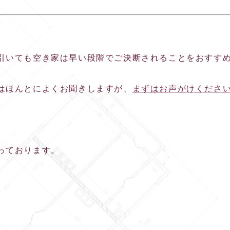
引いても空き家は早い段階でご決断されることをおすす
はほんとによくお聞きしますが、
まずはお声がけくださ
っております。