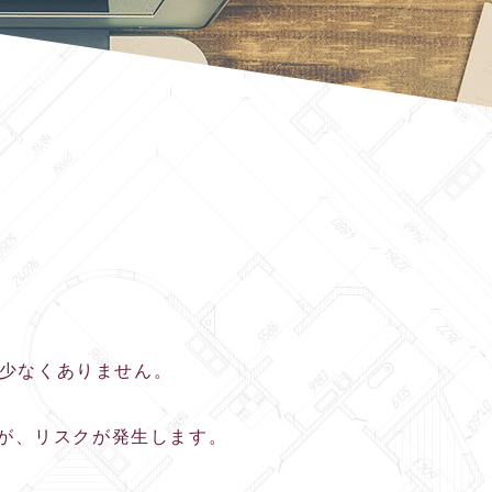
が少なくありません。
が、リスクが発生します。