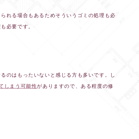
てられる場合もあるためそういうゴミの処理も必
理も必要です。
けるのはもったいないと感じる方も多いです。し
てしまう可能性
がありますので、ある程度の修