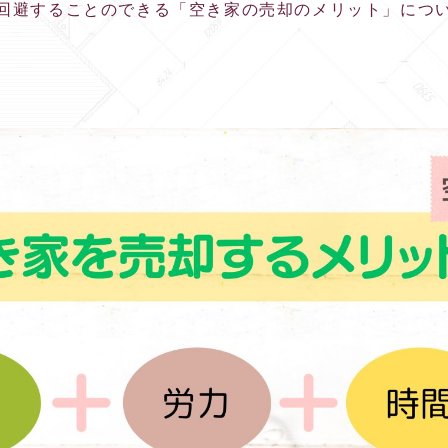
回避することのできる「空き家の売却のメリット」につ