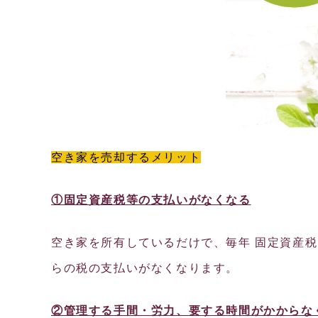
空き家を売却するメリット
①固定資産税等の支払いがなくなる
空き家を所有しているだけで、毎年 固定資産税
らの税の支払いがなくなります。
②管理する手間・労力、要する時間がかからな