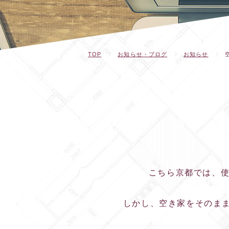
TOP
お知らせ・ブログ
お知らせ
こちら京都では、使
しかし、空き家をそのま