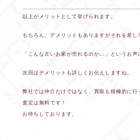
以上がメリットとして挙げられます。
もちろん、デメリットもありますがそれを差し
「こんな古いお家が売れるのか…」というお声
次回はデメリットも詳しくお伝えしますね。
弊社では仲介だけではなく、買取も積極的に行
査定は無料です！
お待ちしております。