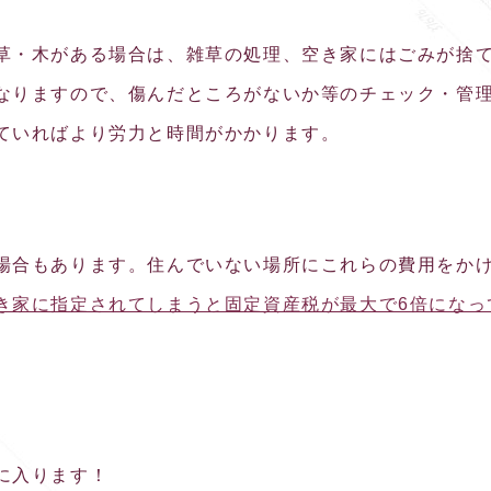
草・木がある場合は、雑草の処理、空き家にはごみが捨
なりますので、傷んだところがないか等のチェック・管
ていればより労力と時間がかかります。
場合もあります。住んでいない場所にこれらの費用をか
き家に指定されてしまうと固定資産税が最大で6倍になっ
に入ります！