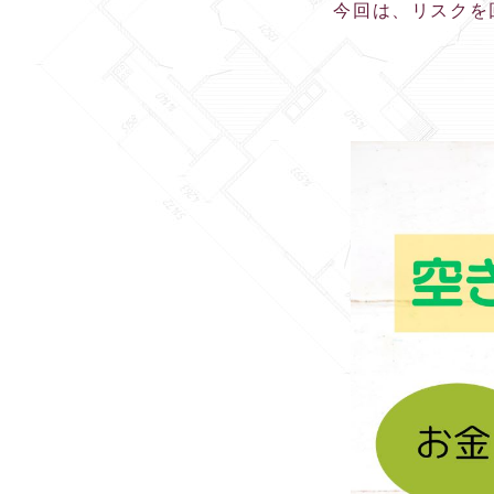
今回は、リスクを