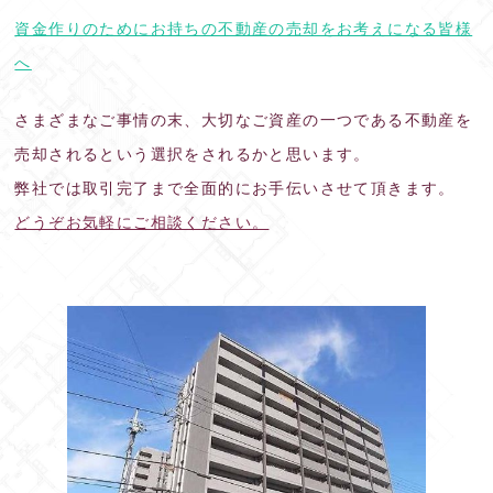
資金作りのためにお持ちの不動産の売却をお考えになる皆様
へ
さまざまなご事情の末、大切なご資産の一つである不動産を
売却されるという選択をされるかと思います。
弊社では取引完了まで全面的にお手伝いさせて頂きます。
どうぞお気軽にご相談ください。