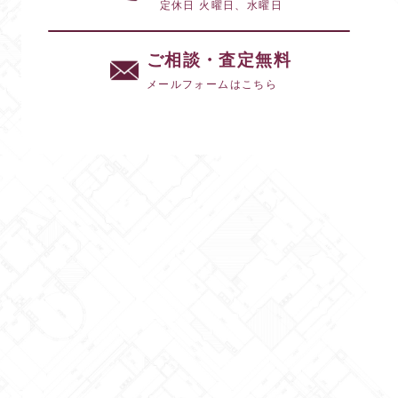
定休日 火曜日、水曜日
ご相談・査定無料
メールフォームはこちら