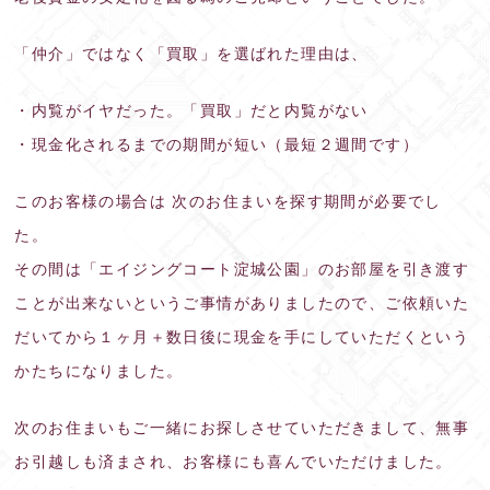
「仲介」ではなく「買取」を選ばれた理由は、
・内覧がイヤだった。「買取」だと内覧がない
・現金化されるまでの期間が短い（最短２週間です）
このお客様の場合は 次のお住まいを探す期間が必要でし
た。
その間は「エイジングコート淀城公園」のお部屋を引き渡す
ことが出来ないというご事情がありましたので、ご依頼いた
だいてから１ヶ月＋数日後に現金を手にしていただくという
かたちになりました。
次のお住まいもご一緒にお探しさせていただきまして、無事
お引越しも済まされ、お客様にも喜んでいただけました。