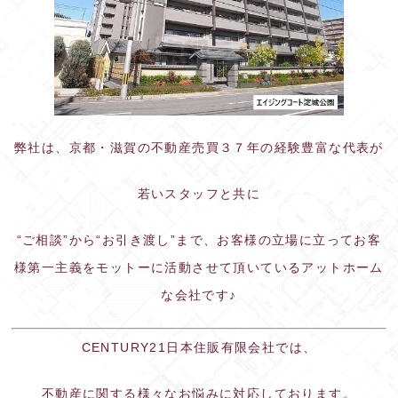
弊社は、京都・滋賀の不動産売買３７年の経験豊富な代表が
若いスタッフと共に
“ご相談”から“お引き渡し”まで、お客様の立場に立ってお客
様第一主義をモットーに活動させて頂いているアットホーム
な会社です♪
CENTURY21日本住販有限会社では、
不動産に関する様々なお悩みに対応しております。