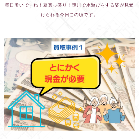
毎日暑いですね！夏真っ盛り！鴨川で水遊びをする姿が見受
けられる今日この頃です。