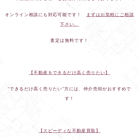
オンライン相談にも対応可能です！
まずはお気軽にご相談
下さい。
査定は無料です！
【不動産をできるだけ高く売りたい】
“できるだけ高く売りたい”方には、仲介売却がおすすめで
す！
【スピーディな不動産買取】