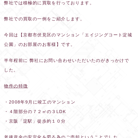
弊社では積極的に買取を行っております。
弊社での買取の一例をご紹介します。
今回は【京都市伏見区のマンション「エイジングコート淀城
公園」のお部屋のお客様】です。
半年程前に 弊社にお問い合わせいただいたのがきっかけで
した。
物件の特徴
・2008年9月に竣工のマンション
・４階部分の７２㎡の３LDK
・京阪「淀駅」徒歩約１０分
老後資金の安定化を図る為のご売却ということでした。