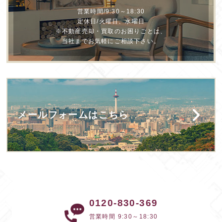
営業時間/9:30～18:30
定休日/火曜日、水曜日
※不動産売却・買取のお困りごとは、
当社までお気軽にご相談下さい。
メールフォームはこちら
0120-830-369
営業時間 9:30～18:30