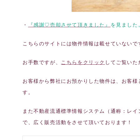
・
『感謝♡売却させて頂きました』
を見ました
こちらのサイトには物件情報は載せていないで
お手数ですが、
こちらをクリック
してご覧いた
お客様から弊社にお預かりした物件は、お客様
す。
また不動産流通標準情報システム（通称：レイ
で、広く販売活動をさせて頂いております！