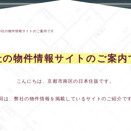
弊社の物件情報サイトのご案内です
社の物件情報サイトのご案内
こんにちは、京都市南区の日本住販です。
回は、弊社の物件情報を掲載しているサイトのご紹介で