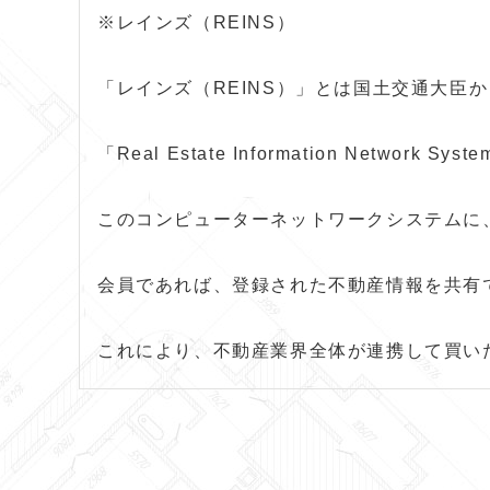
※レインズ（REINS）
「レインズ（REINS）」とは国土交通大
「Real Estate Information Net
このコンピューターネットワークシステムに
会員であれば、登録された不動産情報を共有
これにより、不動産業界全体が連携して買い