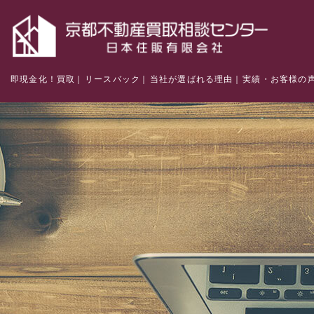
即現金化！買取
リースバック
当社が選ばれる理由
実績・お客様の