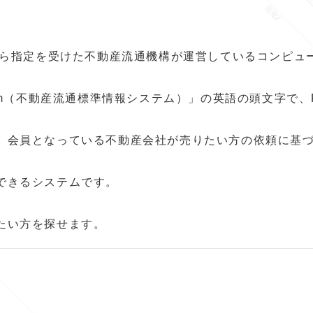
臣から指定を受けた不動産流通機構が運営しているコンピュ
work System（不動産流通標準情報システム）」の英語の頭文字で
、会員となっている不動産会社が売りたい方の依頼に基
できるシステムです。
たい方を探せます。