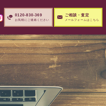
0120-830-369
ご相談・査定
お気軽にご連絡ください
メールフォームはこちら