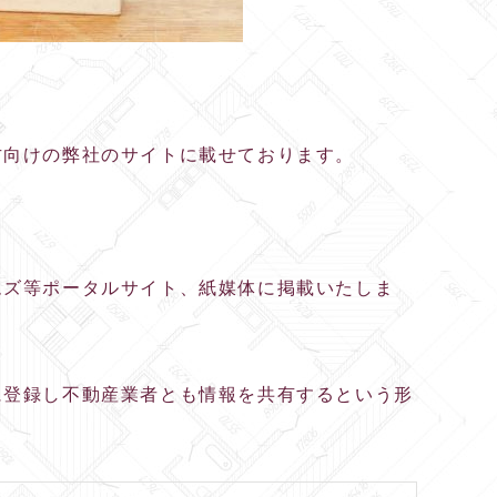
方向けの弊社のサイトに載せております。
ムズ等ポータルサイト、紙媒体に掲載いたしま
に登録し不動産業者とも情報を共有するという形