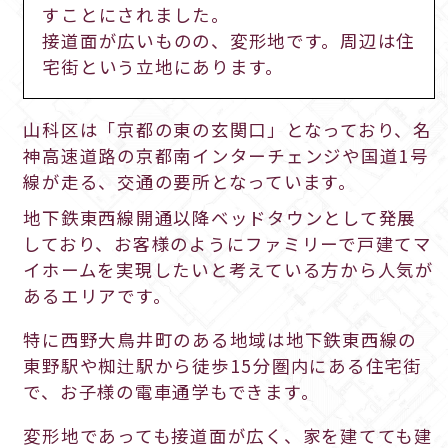
すことにされました。
接道面が広いものの、変形地です。周辺は住
宅街という立地にあります。
山科区は「京都の東の玄関口」となっており、名
神高速道路の京都南インターチェンジや国道1号
線が走る、交通の要所となっています。
地下鉄東西線開通以降ベッドタウンとして発展
しており、お客様のようにファミリーで戸建てマ
イホームを実現したいと考えている方から人気が
あるエリアです。
特に西野大鳥井町のある地域は地下鉄東西線の
東野駅や椥辻駅から徒歩15分圏内にある住宅街
で、お子様の電車通学もできます。
変形地であっても接道面が広く、家を建てても建