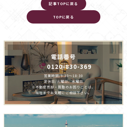
記事TOPに戻る
TOPに戻る
電話番号
0120-830-369
営業時間/9:30～18:30
定休日/火曜日、水曜日
※不動産売却・買取のお困りごとは、
当社までお気軽にご相談下さい。