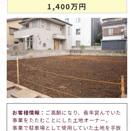
1,400万円
お客様情報：
ご高齢になり、長年営んでいた
事業をたたむことにした土地オーナー。
事業で駐車場として使用していた土地を手放