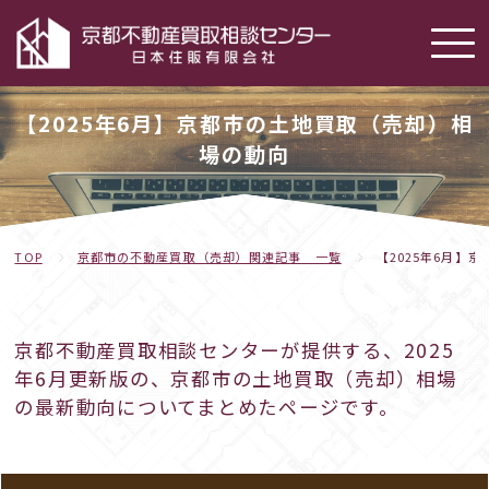
【2025年6月】京都市の土地買取（売却）相
場の動向
TOP
京都市の不動産買取（売却）関連記事 一覧
【2025年6月】
京都不動産買取相談センターが提供する、2025
年6月更新版の、京都市の土地買取（売却）相場
の最新動向についてまとめたページです。