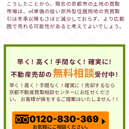
こうしたことから、現在の京都市の土地の買取
市場は、㎡単価の低い郊外型住居用地の売買取
引は冬季以降もさほど減少しておらず、より広範
囲で売れる可能性があると考えてよいでしょう。
早く! 高く! 手間なく! 確実に!
無料相談
不動産売却の
受付中!
早く！高く！手間なく！確実に！売却するなら
京都不動産買取相談センターにお任せくださ
い。 お客様が損をするご提案はいたしません！!