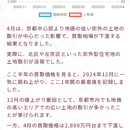
4月は、京都中心部より地価の低い郊外の土地の
取引が中心だった影響で、買取相場が下落する
結果となりました。
実際に、北区や左京区といった郊外型住宅地の
土地取引が活発でした。
ここ半年の買取価格を見ると、2024年12月に一
気に跳ね上がり、ここ1年間の最高値を記録しま
した。
12月の値上がり要因として、京都市内でも地価
の高いエリアでの広い土地の取引が多かったこ
とが挙げられます。
一方、4月の買取価格は2,800万円台まで下落し