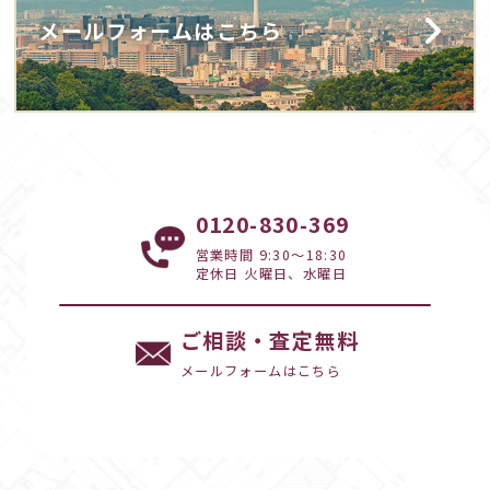
メールフォームはこちら
0120-830-369
営業時間 9:30～18:30
定休日 火曜日、水曜日
ご相談・査定無料
メールフォームはこちら