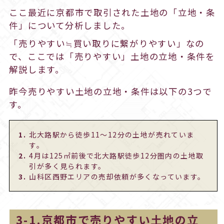
ここ最近に京都市で取引された土地の「立地・条
件」について分析しました。
「売りやすい≒買い取りに繋がりやすい」なの
で、ここでは「売りやすい」土地の立地・条件を
解説します。
昨今売りやすい土地の立地・条件は以下の3つで
す。
北大路駅から徒歩11～12分の土地が売れていま
す。
4月は125㎡前後で北大路駅徒歩12分圏内の土地取
引が多く見られます。
山科区西野エリアの売却依頼が多くなっています。
3-1.京都市で売りやすい土地の立