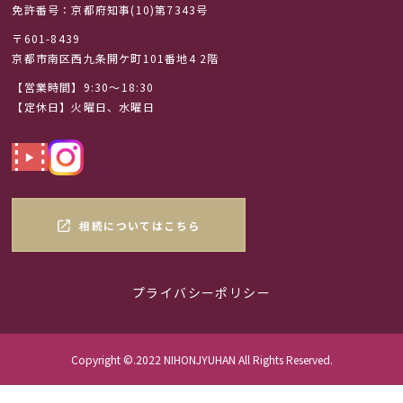
免許番号：京都府知事(10)第7343号
〒601-8439
京都市南区西九条開ケ町101番地4 2階
【営業時間】9:30～18:30
【定休日】火曜日、水曜日
相続についてはこちら
プライバシーポリシー
Copyright ©.2022 NIHONJYUHAN All Rights Reserved.