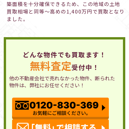
築面積を十分確保できるため、この地域の土地
買取相場と同等～高めの1,400万円で買取となり
ました。
どんな物件でも買取ます！
無料査定
受付中！
他の不動産会社で売れなかった物件、断られた
物件は、弊社にお任せください！