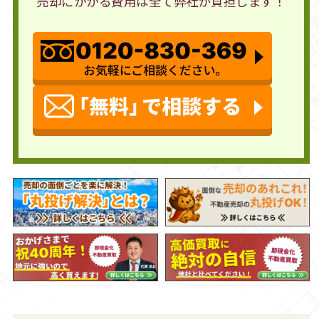
売却にかかる費用は全て弊社が負担します！